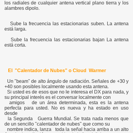
los radiales de cualquier antena vertical plano tierra y los
alambres dipolo.
Sube la frecuencia las estacionarias suben. La antena
está larga.
Sube la frecuencia las estacionarias bajan La antena
está corta.
El "Calentador de Nubes" o Cloud Warmer
Un "beam" de alto ángulo de radiación. Señales de +30 y
+40 son posibles localmente usando esta antena.
Si usted es de esos que no le interesa el DX para nada, y
su principal interés es el conversar localmente con
amigos de un área determinada, esta es la antena
perfecta para usted. No es nueva y ha estado en uso
desde
la Segunda Guerra Mundial. Se trata nada menos que
de un sencillo "calentador de nubes" que como su
nombre indica, lanza toda la señal hacia arriba a un alto