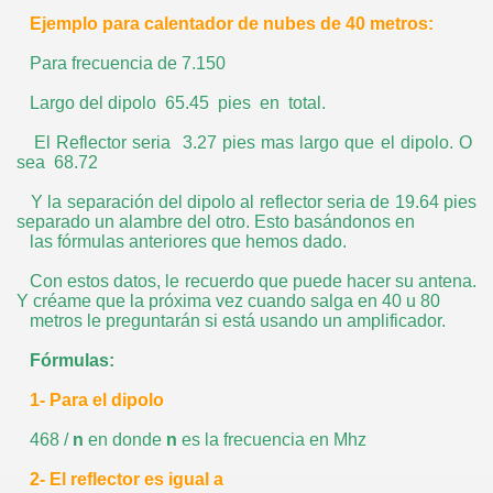
Ejemplo para calentador de nubes de 40 metros:
Para frecuencia de 7.150
Largo del dipolo 65.45 pies en total.
El Reflector seria 3.27 pies mas largo que el dipolo. O
sea 68.72
Y la separación del dipolo al reflector seria de 19.64 pies
separado un alambre del otro. Esto basándonos en
las fórmulas anteriores que hemos dado.
Con estos datos, le recuerdo que puede hacer su antena.
Y créame que la próxima vez cuando salga en 40 u 80
metros le preguntarán si está usando un amplificador.
Fórmulas:
1- Para el dipolo
468 /
n
en donde
n
es la frecuencia en Mhz
2- El reflector es igual a