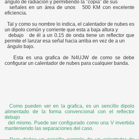
ángulo de radiación y permitiendo la "copia" de sus
señales en un área de unos 500 KM con excelente
eficiencia.
Tal y como su nombre lo indica, el calentador de nubes es
un dipolo común y corriente que esta a baja altura y
debajo de él a un 0.15 de onda tiene un reflector que
permite el lanzar esa señal hacia arriba en vez de a un
ángulo bajo.
Esta es una grafica de N4UJW de como se debe
configurar un calentador de nubes para cualquier banda.
Como pueden ver en la grafica, es un sencillo dipolo
alimentado de la forma convencional con el reflector
debajo
del mismo. Puede ser configurado como una V invertida
manteniendo las separaciones del caso.