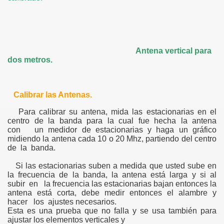
Antena vertical para
dos metros.
Calibrar las Antenas.
Para calibrar su antena, mida las estacionarias en el
centro de la banda para la cual fue hecha la antena
con un medidor de estacionarias y haga un gráfico
midiendo la antena cada 10 o 20 Mhz, partiendo del centro
de la banda.
Si las estacionarias suben a medida que usted sube en
la frecuencia de la banda, la antena está larga y si al
subir en la frecuencia las estacionarias bajan entonces la
antena está corta, debe medir entonces el alambre y
hacer los ajustes necesarios.
Esta es una prueba que no falla y se usa también para
ajustar los elementos verticales y