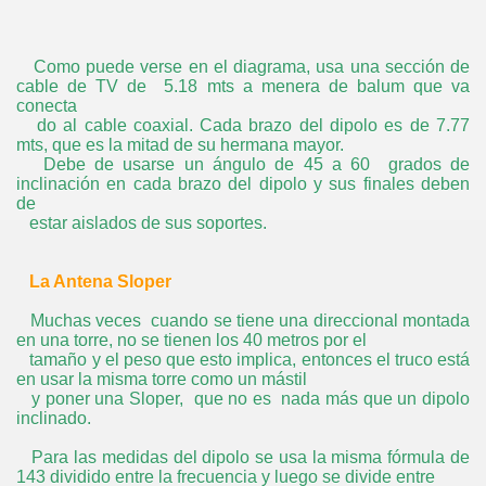
Como puede verse en el diagrama, usa una sección de
cable de TV de 5.18 mts a menera de balum que va
conecta
do al cable coaxial. Cada brazo del dipolo es de 7.77
mts, que es la mitad de su hermana mayor.
Debe de usarse un ángulo de 45 a 60 grados de
inclinación en cada brazo del dipolo y sus finales deben
de
estar aislados de sus soportes.
La Antena Sloper
Muchas veces cuando se tiene una direccional montada
en una torre, no se tienen los 40 metros por el
tamaño y el peso que esto implica, entonces el truco está
en usar la misma torre como un mástil
y poner una Sloper, que no es nada más que un dipolo
inclinado.
Para las medidas del dipolo se usa la misma fórmula de
143 dividido entre la frecuencia y luego se divide entre