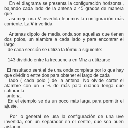
En el diagrama se presenta la configuración horizontal,
bajando cada lado de la antena a 45 grados de manera
que
asemeje una V invertida tenemos la configuración más
corriente. La
V
invertida.
Antenas dipolo de media onda son aquellas que tienen
dos polos, un alambre a cada lado y para encontrar el
largo
de cada sección se utiliza la fórmula siguiente:
143 dividido entre la frecuencia en Mhz a utilizarse
El resultado será el de una onda completa por lo que hay
que dividirlo entre dos para obtener el largo de cada
lado ( cada polo ) de la antena. No olvide cortar el
alambre con un 5 % de más para cuando tenga que
calibrar la
antena.
En el ejemplo se da un poco más larga para permitir el
ajuste.
Por lo general se usa la configuración de una uve
invertida, con un separador en el centro, que sea buen
aislador