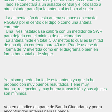
lado se conectará a un aislador central y el otro lado a
otro aislador para fijar la antena al techo o al suelo.
La alimentación de esta antena se hace con coaxial
RG58/U por el centro del dipolo como una antena
corriente.
Una vez instalada se calibra con un medidor de SWR
para dejarla con el mínimo de estacionarias.
La antena mide en total 5.07 metros lo cual es la mitad
de una dipolo corriente para 40 mts. Puede usarse de
forma de V invertida como en el diagrama o bien en
forma horizontal o de sloper.
Yo mismo puedo dar fe de esta antena ya que la he
probado con muy buenos resultados. Tiene muy
buena recepcción y muy buena transmisión y sus ajustes
son mínimos.
Vea en el indice el aparte de Banda Ciudadana y podra
encontrar dos antenas para la banda