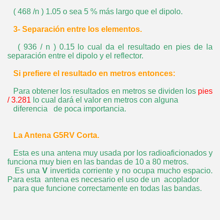
( 468 /n ) 1.05 o sea 5 % más largo que el dipolo.
3- Separación entre los elementos.
( 936 / n ) 0.15 lo cual da el resultado en pies de la
separación entre el dipolo y el reflector.
Si prefiere el resultado en metros entonces:
Para obtener los resultados en metros se dividen los
pies
/ 3.281
lo cual dará el valor en metros con alguna
diferencia de poca importancia.
La Antena G5RV Corta.
Esta es una antena muy usada por los radioaficionados y
funciona muy bien en las bandas de 10 a 80 metros.
Es una
V
invertida corriente y no ocupa mucho espacio.
Para esta antena es necesario el uso de un acoplador
para que funcione correctamente en todas las bandas.