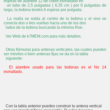
espiras de alambre 12 de cobre esmaltado en
un tubo de 2,5 pulgadas ( 6,35 cm ) por 6 pulgadas de
largo, la bobina tendrá 6 espiras por pulgada.
La malla se solda al centro de la bobina y el vivo se
conecta dos o tres vueltas hacia uno de los dos
lados de la bobina buscando la mínima Roe.
Ver Web de k7MEM.com para más detalles.
Otras fórmulas para antenas verticales, las cuales pueden
ser móviles o bien antenas fijas se da en la tabla
siguiente:
El alambre usado para las bobinas es el No 14
esmaltado.
Con la tabla anterior puedes construir tu antena vertical