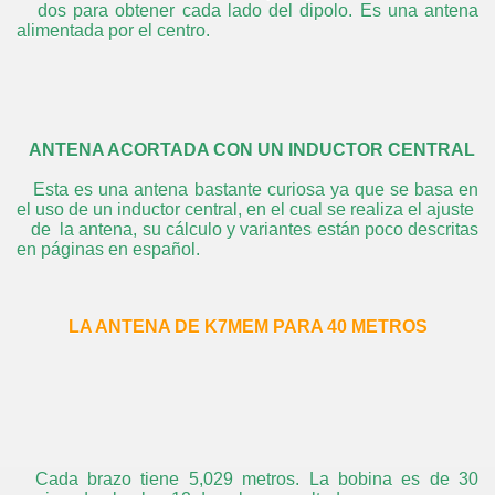
dos para obtener cada lado del dipolo. Es una antena
alimentada por el centro.
ANTENA ACORTADA CON UN INDUCTOR CENTRAL
Esta es una antena bastante curiosa ya que se basa en
el uso de un inductor central, en el cual se realiza el ajuste
de la antena, su cálculo y variantes están poco descritas
en páginas en español.
LA ANTENA DE K7MEM PARA 40 METROS
Cada brazo tiene 5,029 metros. La bobina es de 30